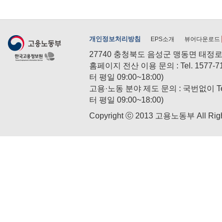
개인정보처리방침
EPS소개
뷰어다운로드
27740 충청북도 음성군 맹동면 태정
홈페이지 전산 이용 문의 : Tel. 157
터 평일 09:00~18:00)
고용·노동 분야 제도 문의 : 국번없이 Te
터 평일 09:00~18:00)
Copyright ⓒ 2013 고용노동부 All Righ