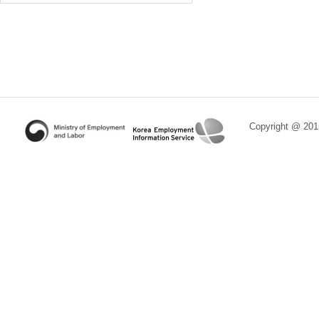
Copyright @ 2015