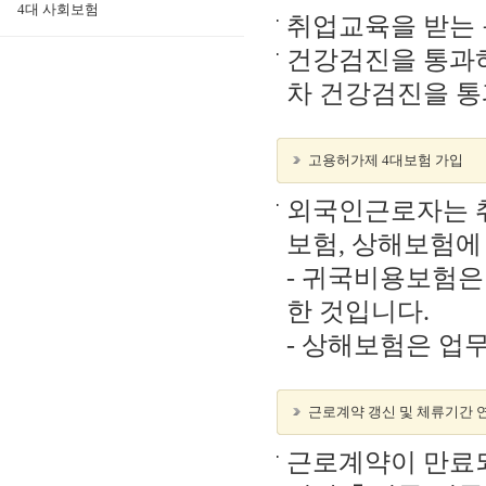
4대 사회보험
취업교육을 받는 
건강검진을 통과하
차 건강검진을 통
고용허가제 4대보험 가입
외국인근로자는 취
보험, 상해보험에
- 귀국비용보험은
한 것입니다.
- 상해보험은 업
근로계약 갱신 및 체류기간 
근로계약이 만료되