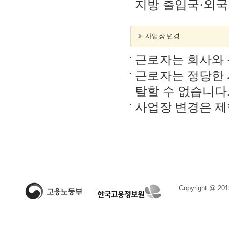
지방 출입국·외
사업장 변경
근로자는 회사와 
근로자는 정당한 
탈할 수 없습니다
사업장 변경은 제
Copyright @ 2015